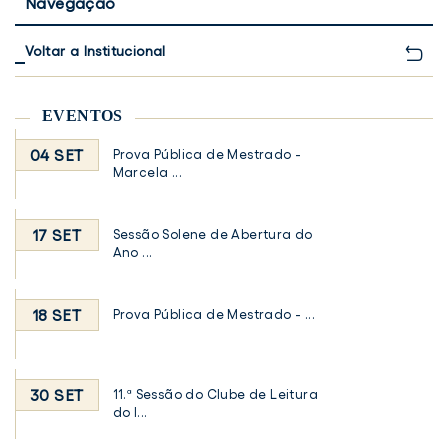
Navegação
Voltar a Institucional
EVENTOS
04 SET
Prova Pública de Mestrado -
Marcela ...
17 SET
Sessão Solene de Abertura do
Ano ...
18 SET
Prova Pública de Mestrado - ...
30 SET
11.ª Sessão do Clube de Leitura
do I...