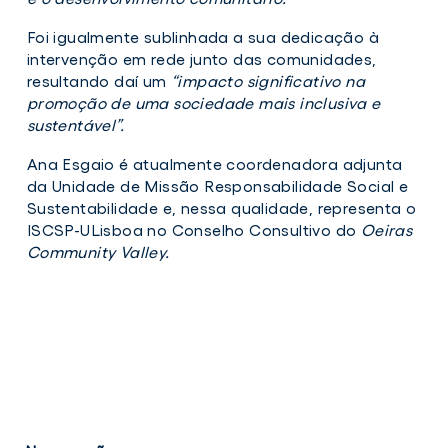
Foi igualmente sublinhada a sua dedicação à
intervenção em rede junto das comunidades,
resultando daí um
“impacto significativo na
promoção de uma sociedade mais inclusiva e
sustentável”.
Ana Esgaio é atualmente coordenadora adjunta
da Unidade de Missão Responsabilidade Social e
Sustentabilidade e, nessa qualidade, representa o
ISCSP-ULisboa no Conselho Consultivo do
Oeiras
Community Valley.