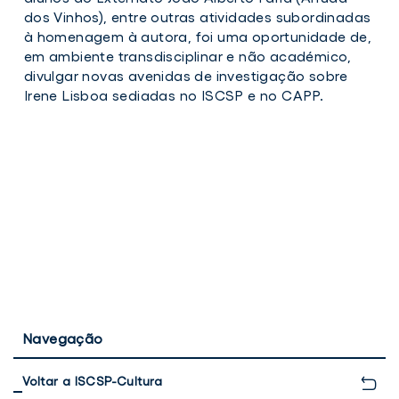
dos Vinhos), entre outras atividades subordinadas
à homenagem à autora, foi uma oportunidade de,
em ambiente transdisciplinar e não académico,
divulgar novas avenidas de investigação sobre
Irene Lisboa sediadas no ISCSP e no CAPP.
Navegação
Voltar a ISCSP-Cultura