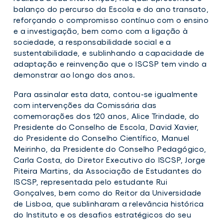
balanço do percurso da Escola e do ano transato,
reforçando o compromisso contínuo com o ensino
e a investigação, bem como com a ligação à
sociedade, a responsabilidade social e a
sustentabilidade, e sublinhando a capacidade de
adaptação e reinvenção que o ISCSP tem vindo a
demonstrar ao longo dos anos.
Para assinalar esta data, contou-se igualmente
com intervenções da Comissária das
comemorações dos 120 anos, Alice Trindade, do
Presidente do Conselho de Escola, David Xavier,
do Presidente do Conselho Científico, Manuel
Meirinho, da Presidente do Conselho Pedagógico,
Carla Costa, do Diretor Executivo do ISCSP, Jorge
Piteira Martins, da Associação de Estudantes do
ISCSP, representada pelo estudante Rui
Gonçalves, bem como do Reitor da Universidade
de Lisboa, que sublinharam a relevância histórica
do Instituto e os desafios estratégicos do seu