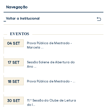
Navegação
Voltar a Institucional
EVENTOS
04 SET
Prova Pública de Mestrado -
Marcela ...
17 SET
Sessão Solene de Abertura do
Ano ...
18 SET
Prova Pública de Mestrado - ...
30 SET
11.ª Sessão do Clube de Leitura
do I...