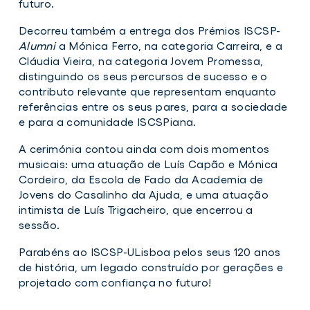
futuro.
Decorreu também a entrega dos Prémios ISCSP-
Alumni
a Mónica Ferro, na categoria Carreira, e a
Cláudia Vieira, na categoria Jovem Promessa,
distinguindo os seus percursos de sucesso e o
contributo relevante que representam enquanto
referências entre os seus pares, para a sociedade
e para a comunidade ISCSPiana.
A cerimónia contou ainda com dois momentos
musicais: uma atuação de Luís Capão e Mónica
Cordeiro, da Escola de Fado da Academia de
Jovens do Casalinho da Ajuda, e uma atuação
intimista de Luís Trigacheiro, que encerrou a
sessão.
Parabéns ao ISCSP-ULisboa pelos seus 120 anos
de história, um legado construído por gerações e
projetado com confiança no futuro!