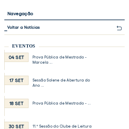
Navegação
Voltar a Notícias
EVENTOS
04 SET
Prova Pública de Mestrado -
Marcela ...
17 SET
Sessão Solene de Abertura do
Ano ...
18 SET
Prova Pública de Mestrado - ...
30 SET
11.ª Sessão do Clube de Leitura