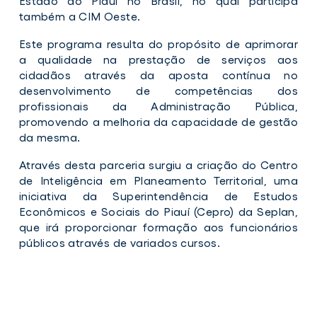
Estado do Piauí no Brasil, no qual participa
também a CIM Oeste.
Este programa resulta do propósito de aprimorar
a qualidade na prestação de serviços aos
cidadãos através da aposta contínua no
desenvolvimento de competências dos
profissionais da Administração Pública,
promovendo a melhoria da capacidade de gestão
da mesma.
Através desta parceria surgiu a criação do Centro
de Inteligência em Planeamento Territorial, uma
iniciativa da Superintendência de Estudos
Econômicos e Sociais do Piauí (Cepro) da Seplan,
que irá proporcionar formação aos funcionários
públicos através de variados cursos.