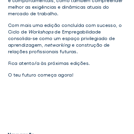
e comportamentais, como também compreender
melhor as exigências e dinâmicas atuais do
mercado de trabalho.
Com mais uma edição concluída com sucesso, o
Ciclo de
Workshops
de Empregabilidade
consolida-se como um espaço privilegiado de
aprendizagem,
networking
e construção de
relações profissionais futuras.
Fica atento/a às próximas edições.
O teu futuro começa agora!