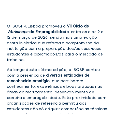
O ISCSP-ULisboa promoveu o
VII
Ciclo de
Workshops
de Empregabilidade
, entre os dias 9 e
12 de março de 2026, sendo mais uma edição
desta iniciativa que reforça o compromisso da
instituição com a preparação dos/as seus/suas
estudantes e diplomados/as para o mercado de
trabalho.
Ao longo desta sétima edição, o ISCSP contou
com a presença de
diversas entidades de
reconhecido prestígio
,
que partilharam
conhecimento, experiências e boas práticas nas
áreas do recrutamento, desenvolvimento de
carreira e empregabilidade. Esta proximidade com
organizações de referência permitiu aos
estudantes não só adquirir competências técnicas