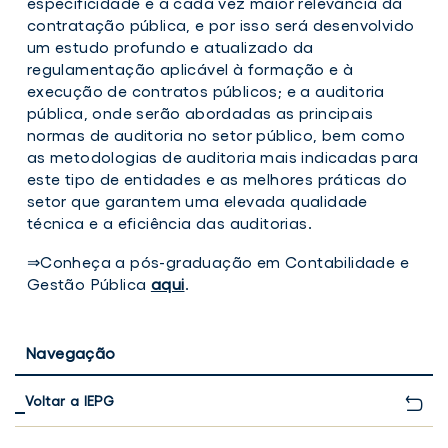
especificidade e a cada vez maior relevância da
contratação pública, e por isso será desenvolvido
um estudo profundo e atualizado da
regulamentação aplicável à formação e à
execução de contratos públicos; e a auditoria
pública, onde serão abordadas as principais
normas de auditoria no setor público, bem como
as metodologias de auditoria mais indicadas para
este tipo de entidades e as melhores práticas do
setor que garantem uma elevada qualidade
técnica e a eficiência das auditorias.
⇒Conheça a pós-graduação em Contabilidade e
Gestão Pública
aqui
.
Navegação
Voltar a IEPG