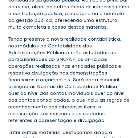
do curso, aliam-se outras áreas de interesse como
a contratação pública, a auditoria ou o controlo
da gestão pública, oferecendo uma estrutura
muito completa e coesa destas matérias.
Tendo presente a nova realidade contabilística,
nos módulos de Contabilidade das
Administrações Públicas serão estudadas as
particularidades do SNC-AP, as principais
operações realizadas nas entidades públicas e
respetiva divulgação nas demonstrações
financeiras e orçamentais. Será dada especial
atenção às Normas de Contabilidade Pública,
quer ao nível das contas individuais quer ao nível
das contas consolidadas, o que inclui as regras de
reconhecimento dos diferentes itens, a
mensuração dos mesmos e os cuidados
referentes à apresentação e divulgação.
Entre outras matérias, destacamos ainda a