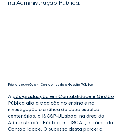
na Administração Pública.
Pós-graduação em Contabilidade e Gestão Pública
A
pós-graduação em Contabilidade e Gestão
Pública
alia a tradição no ensino e na
investigação científica de duas escolas
centenárias, o ISCSP-ULisboa, na área da
Administração Pública, e o ISCAL, na área da
Pós-
Contabilidade. O sucesso desta parceria
graduação