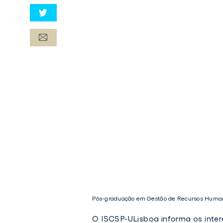
Pós-graduação em Gestão de Recursos Human
O ISCSP-ULisboa informa os inte