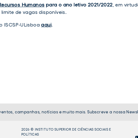
Recursos Humanos
para o ano letivo 2021/2022
, em virtud
limite de vagas disponíveis.
o ISCSP-ULisboa
aqui
.
ventos, campanhas, notícias e muito mais. Subscreve a nossa Newsl
2026 © INSTITUTO SUPERIOR DE CIÊNCIAS SOCIAIS E
POLÍTICAS