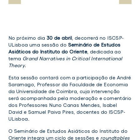
No próximo dia
30 de abril
, decorrerá no ISCSP-
ULisboa uma sessão do
Seminário de Estudos
Asiáticos do Instituto do Oriente
, dedicada ao
tema
Grand Narratives in Critical International
Theory
.
Esta sessão contará com a participação de André
Saramago, Professor da Faculdade de Economia
da Universidade de Coimbra, cuja intervenção
será acompanhada pela moderação e comentário
dos Professores Nuno Canas Mendes, Isabel
David e Samuel Paiva Pires, docentes do ISCSP-
ULisboa.
O Seminário de Estudos Asiáticos do Instituto do
Oriente integra um ciclo de sessões e
roundtables