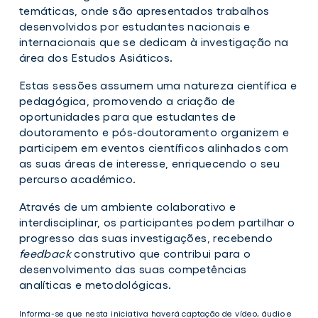
temáticas, onde são apresentados trabalhos
desenvolvidos por estudantes nacionais e
internacionais que se dedicam à investigação na
área dos Estudos Asiáticos.
Estas sessões assumem uma natureza científica e
pedagógica, promovendo a criação de
oportunidades para que estudantes de
doutoramento e pós-doutoramento organizem e
participem em eventos científicos alinhados com
as suas áreas de interesse, enriquecendo o seu
percurso académico.
Através de um ambiente colaborativo e
interdisciplinar, os participantes podem partilhar o
progresso das suas investigações, recebendo
feedback
construtivo que contribui para o
desenvolvimento das suas competências
analíticas e metodológicas.
Informa-se que nesta iniciativa haverá captação de vídeo, áudio e