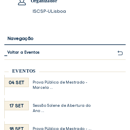
Organizador
ISCSP-ULisboa
Navegação
Voltar a Eventos
EVENTOS
04 SET
Prova Pública de Mestrado -
Marcela ...
17 SET
Sessão Solene de Abertura do
Ano ...
18 SET
Prova Pública de Mestrado - ...