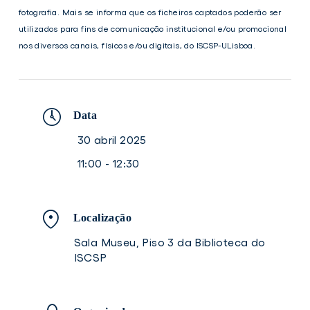
fotografia. Mais se informa que os ficheiros captados poderão ser
utilizados para fins de comunicação institucional e/ou promocional
nos diversos canais, físicos e/ou digitais, do ISCSP-ULisboa.
Data
30 abril 2025
11:00 - 12:30
Localização
Sala Museu, Piso 3 da Biblioteca do
ISCSP