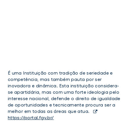
É uma Instituição com tradição de seriedade e
getulio_vargas
competência, mas também pauta por ser
inovadora e dinâmica. Esta instituição considera-
se apartidária, mas com uma forte ideologia pelo
interesse nacional, defende o direito de igualdade
de oportunidades e tecnicamente procura ser a
melhor em todas as áreas que atua.
https://portal.fgv.br/