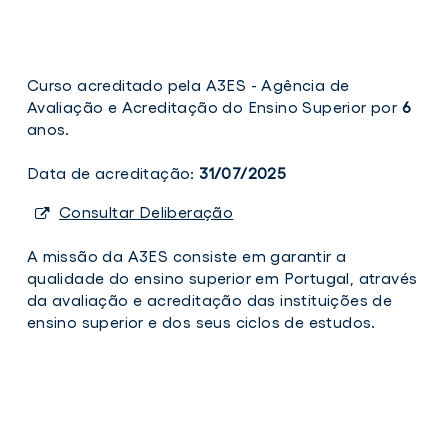
Curso acreditado pela A3ES - Agência de
Avaliação e Acreditação do Ensino Superior por
6
anos.
Data de acreditação:
31/07/2025
Consultar Deliberação
A missão da A3ES consiste em garantir a
qualidade do ensino superior em Portugal, através
da avaliação e acreditação das instituições de
ensino superior e dos seus ciclos de estudos.