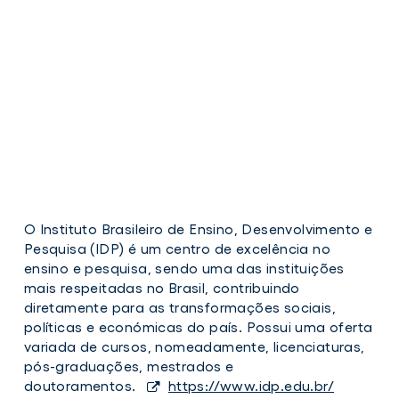
O Instituto Brasileiro de Ensino, Desenvolvimento e
idp
Pesquisa (IDP) é um centro de excelência no
ensino e pesquisa, sendo uma das instituições
mais respeitadas no Brasil, contribuindo
diretamente para as transformações sociais,
políticas e económicas do país. Possui uma oferta
variada de cursos, nomeadamente, licenciaturas,
pós-graduações, mestrados e
doutoramentos.
https://www.idp.edu.br/