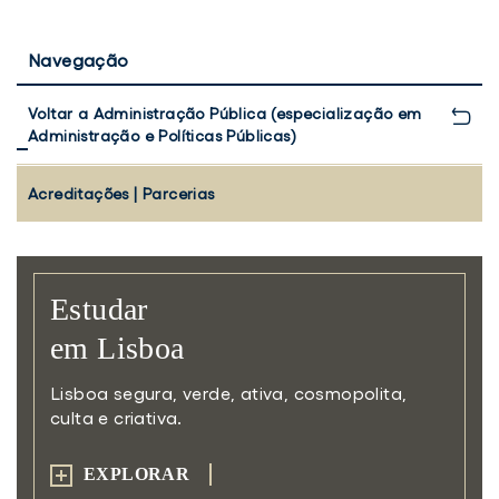
Navegação
Voltar a Administração Pública (especialização em
Administração e Políticas Públicas)
Acreditações | Parcerias
Estudar
em Lisboa
Lisboa segura, verde, ativa,
cosmopolita,
culta e criativa.
EXPLORAR