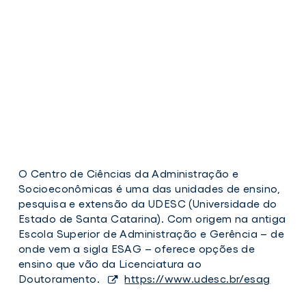
O Centro de Ciências da Administração e
ESAG
Socioeconômicas é uma das unidades de ensino,
pesquisa e extensão da UDESC (Universidade do
Estado de Santa Catarina). Com origem na antiga
Escola Superior de Administração e Gerência – de
onde vem a sigla ESAG – oferece opções de
ensino que vão da Licenciatura ao
Doutoramento.
https://www.udesc.br/esag