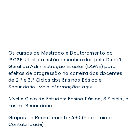
Os cursos de Mestrado e Doutoramento do
ISCSP-ULisboa estão reconhecidos pela Direção-
Geral da Administração Escolar (DGAE) para
efeitos de progressão na carreira dos docentes
de 2.º e 3.º Ciclos dos Ensinos Básico e
Secundário. Mais informações
aqui
.
Nível e Ciclo de Estudos: Ensino Básico, 3.º ciclo, e
Ensino Secundário
Grupos de Recrutamento: 430 (Economia e
Contabilidade)