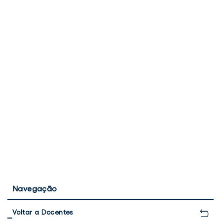
Navegação
Voltar a Docentes