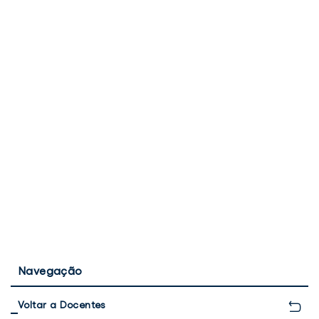
Navegação
Voltar a Docentes