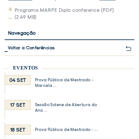
Programa MARPE Diplo conference (PDF)
(2.49 MB)
Navegação
Voltar a Conferências
EVENTOS
04 SET
Prova Pública de Mestrado -
Marcela ...
17 SET
Sessão Solene de Abertura do
Ano ...
18 SET
Prova Pública de Mestrado - ...