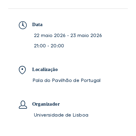
Data
22 maio 2026 - 23 maio 2026
21:00 - 20:00
Localização
Pala do Pavilhão de Portugal
Organizador
Universidade de Lisboa