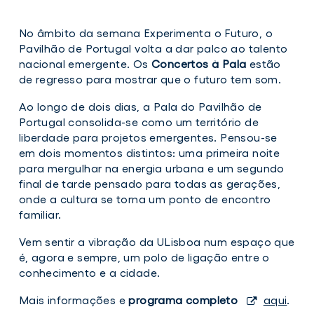
No âmbito da semana Experimenta o Futuro, o
Pavilhão de Portugal volta a dar palco ao talento
nacional emergente. Os
Concertos à Pala
estão
de regresso para mostrar que o futuro tem som.
Ao longo de dois dias, a Pala do Pavilhão de
Portugal consolida-se como um território de
liberdade para projetos emergentes. Pensou-se
em dois momentos distintos: uma primeira noite
para mergulhar na energia urbana e um segundo
final de tarde pensado para todas as gerações,
onde a cultura se torna um ponto de encontro
familiar.
Vem sentir a vibração da ULisboa num espaço que
é, agora e sempre, um polo de ligação entre o
conhecimento e a cidade.
Mais informações e
programa completo
aqui
.