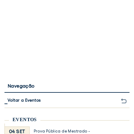
Navegação
Voltar a Eventos
EVENTOS
04 SET
Prova Pública de Mestrado -