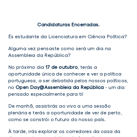
Candidaturas Encerradas.
És estudante da Licenciatura em Ciência Política?
Alguma vez pensaste como será um dia na
Assembleia da República?
No próximo dia
17 de outubro
, terás a
oportunidade única de conhecer e ver a política
portuguesa, a ser debatida pelos nossos políticos,
no
Open Day@Assembleia da República
- um dia
pensado especialmente para ti!
De manhã, assistirás ao vivo a uma sessão
plenária e terás a oportunidade de ver de perto,
como se constrói o futuro do nosso país.
À tarde, irás explorar os corredores da casa da