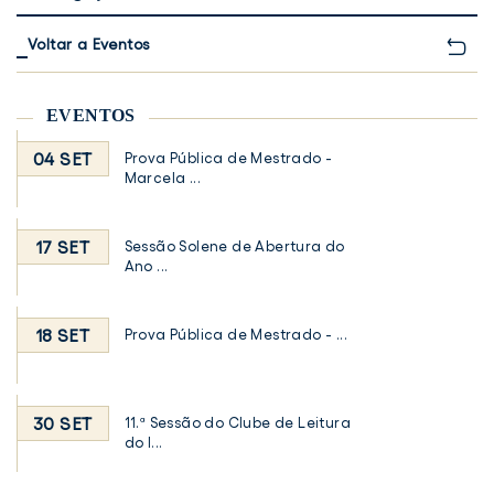
Voltar a Eventos
EVENTOS
04 SET
Prova Pública de Mestrado -
Marcela ...
17 SET
Sessão Solene de Abertura do
Ano ...
18 SET
Prova Pública de Mestrado - ...
30 SET
11.ª Sessão do Clube de Leitura
do I...