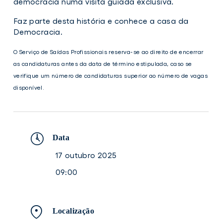
democracia numa visita guiada exclusiva.
Faz parte desta história e conhece a casa da
Democracia.
O Serviço de Saídas Profissionais reserva-se ao direito de encerrar
as candidaturas antes da data de término estipulada, caso se
verifique um número de candidaturas superior ao número de vagas
disponível.
Data
17 outubro 2025
09:00
Localização