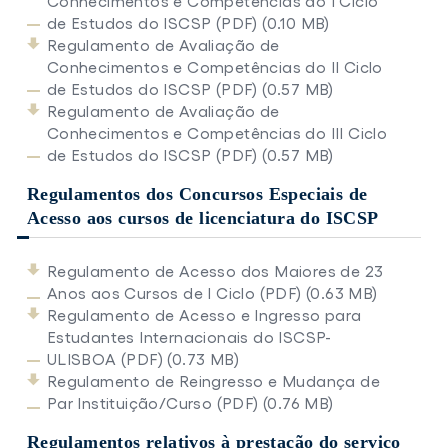
Conhecimentos e Competências do I Ciclo
de Estudos do ISCSP (PDF) (0.10 MB)
Regulamento de Avaliação de
Conhecimentos e Competências do II Ciclo
de Estudos do ISCSP (PDF) (0.57 MB)
Regulamento de Avaliação de
Conhecimentos e Competências do III Ciclo
de Estudos do ISCSP (PDF) (0.57 MB)
Regulamentos dos Concursos Especiais de
Acesso aos cursos de licenciatura do ISCSP
Regulamento de Acesso dos Maiores de 23
Anos aos Cursos de I Ciclo (PDF) (0.63 MB)
Regulamento de Acesso e Ingresso para
Estudantes Internacionais do ISCSP-
ULISBOA (PDF) (0.73 MB)
Regulamento de Reingresso e Mudança de
Par Instituição/Curso (PDF) (0.76 MB)
Regulamentos relativos à prestação do serviço