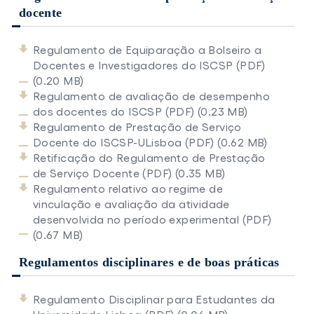
docente
Regulamento de Equiparação a Bolseiro a
Docentes e Investigadores do ISCSP (PDF)
(0.20 MB)
Regulamento de avaliação de desempenho
dos docentes do ISCSP (PDF) (0.23 MB)
Regulamento de Prestação de Serviço
Docente do ISCSP-ULisboa (PDF) (0.62 MB)
Retificação do Regulamento de Prestação
de Serviço Docente (PDF) (0.35 MB)
Regulamento relativo ao regime de
vinculação e avaliação da atividade
desenvolvida no período experimental (PDF)
(0.67 MB)
Regulamentos disciplinares e de boas práticas
Regulamento Disciplinar para Estudantes da