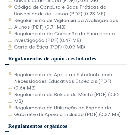
Universidade Lisboa (PDF) (0.06 MB)
Código de Conduta e Boas Práticas da
Universidade de Lisboa (PDF) (0.28 MB)
Regulamento de Vigilância da Avaliação dos
Alunos (PDF) (0.71 MB)
Regulamento da Comissão de Ética para a
Investigação (PDF) (0.47 MB)
Carta de Ética (PDF) (0.09 MB)
Regulamentos de apoio a estudantes
Regulamento de Apoio ao Estudante com
Necessidades Educativas Especiais (PDF)
(0.64 MB)
Regulamento de Bolsas de Mérito (PDF) (0.82
MB)
Regulamento de Utilização do Espaço do
Gabinete de Apoio à Inclusão (PDF) (0.27 MB)
Regulamentos orgânicos