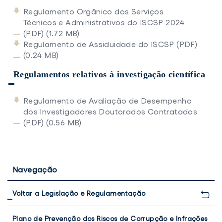
Regulamento Orgânico dos Serviços
Técnicos e Administrativos do ISCSP 2024
(PDF) (1.72 MB)
Regulamento de Assiduidade do ISCSP (PDF)
(0.24 MB)
Regulamentos relativos à investigação científica
Regulamento de Avaliação de Desempenho
dos Investigadores Doutorados Contratados
(PDF) (0.56 MB)
Navegação
Voltar a Legislação e Regulamentação
Plano de Prevenção dos Riscos de Corrupção e Infrações