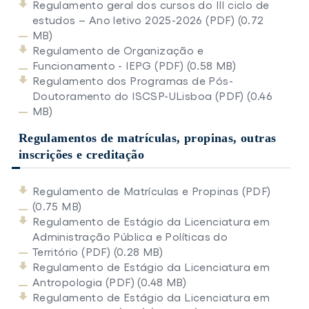
Regulamento geral dos cursos do III ciclo de
estudos – Ano letivo 2025-2026 (PDF) (0.72
MB)
Regulamento de Organização e
Funcionamento - IEPG (PDF) (0.58 MB)
Regulamento dos Programas de Pós-
Doutoramento do ISCSP-ULisboa (PDF) (0.46
MB)
Regulamentos de matrículas, propinas, outras
inscrições e creditação
Regulamento de Matrículas e Propinas (PDF)
(0.75 MB)
Regulamento de Estágio da Licenciatura em
Administração Pública e Políticas do
Território (PDF) (0.28 MB)
Regulamento de Estágio da Licenciatura em
Antropologia (PDF) (0.48 MB)
Regulamento de Estágio da Licenciatura em