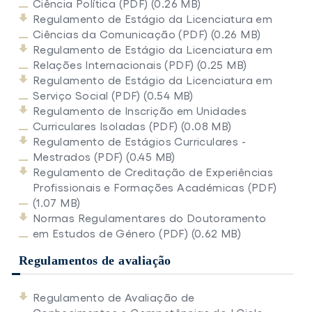
Ciência Política (PDF) (0.26 MB)
Regulamento de Estágio da Licenciatura em
Ciências da Comunicação (PDF) (0.26 MB)
Regulamento de Estágio da Licenciatura em
Relações Internacionais (PDF) (0.25 MB)
Regulamento de Estágio da Licenciatura em
Serviço Social (PDF) (0.54 MB)
Regulamento de Inscrição em Unidades
Curriculares Isoladas (PDF) (0.08 MB)
Regulamento de Estágios Curriculares -
Mestrados (PDF) (0.45 MB)
Regulamento de Creditação de Experiências
Profissionais e Formações Académicas (PDF)
(1.07 MB)
Normas Regulamentares do Doutoramento
em Estudos de Género (PDF) (0.62 MB)
Regulamentos de avaliação
Regulamento de Avaliação de