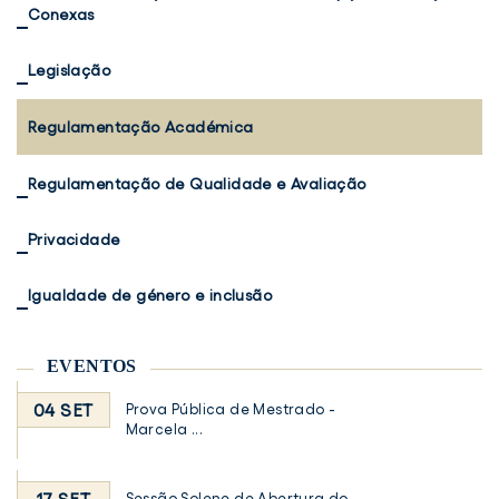
Conexas
Legislação
Regulamentação Académica
Regulamentação de Qualidade e Avaliação
Privacidade
Igualdade de género e inclusão
EVENTOS
04 SET
Prova Pública de Mestrado -
Marcela ...
Sessão Solene de Abertura do