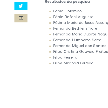
Resultados da pesquisa
Fábio Colombo
Fábio Rafael Augusto
Fátima Maria de Jesus Assu
Fernanda Bethlem Tigre
Fernanda Maria Duarte Nogu
Fernando Humberto Serra
Fernando Miguel dos Santos 
Filipa Cristina Gouveia Freit
Filipa Ferreira
Filipe Miranda Ferreira