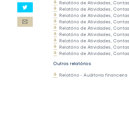
Relatório de Atividades, Cont
Relatório de Atividades, Conta
Relatório de Atividades, Conta
Relatório de Atividades, Conta
Relatório de Atividades, Conta
Relatório de Atividades, Conta
Relatório de Atividades, Conta
Relatório de Atividades, Conta
Relatório de Atividades, Conta
Outros relatórios
Relatório - Auditoria financeir