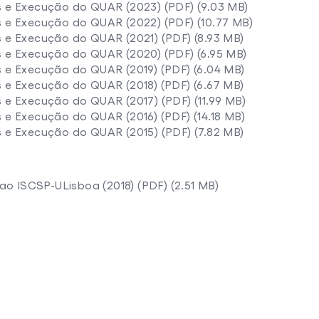
as e Execução do QUAR (2023) (PDF) (9.03 MB)
s e Execução do QUAR (2022) (PDF) (10.77 MB)
s e Execução do QUAR (2021) (PDF) (8.93 MB)
s e Execução do QUAR (2020) (PDF) (6.95 MB)
s e Execução do QUAR (2019) (PDF) (6.04 MB)
s e Execução do QUAR (2018) (PDF) (6.67 MB)
s e Execução do QUAR (2017) (PDF) (11.99 MB)
s e Execução do QUAR (2016) (PDF) (14.18 MB)
s e Execução do QUAR (2015) (PDF) (7.82 MB)
a ao ISCSP-ULisboa (2018) (PDF) (2.51 MB)