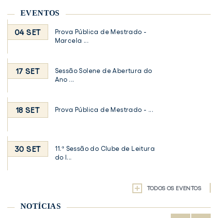
EVENTOS
04 SET
Prova Pública de Mestrado -
Marcela ...
17 SET
Sessão Solene de Abertura do
Ano ...
18 SET
Prova Pública de Mestrado - ...
30 SET
11.ª Sessão do Clube de Leitura
do I...
TODOS OS EVENTOS
NOTÍCIAS