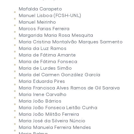
Mafalda Carapeto
Manuel Lisboa (FCSH-UNL)
Manuel Meirinho
Marcos Farias Ferreira
Margarida Maria Rosa Mesquita
Maria Cristina Montalvão Marques Sarmento
Maria da Luz Ramos
Maria de Fátima Amante
Maria de Fátima Fonseca
Maria de Lurdes Simão
María del Carmen González García
Maria Eduarda Pires
Maria Francisca Alves Ramos de Gil Saraiva
Maria Irene Carvalho
Maria João Bárrios
Maria João Fonseca Leitão Cunha
Maria João Militão Ferreira
Maria José da Silveira Núncio
Maria Manuela Ferreira Mendes
Maria Palma