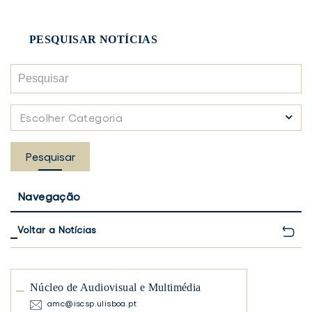
PESQUISAR NOTÍCIAS
Pesquisar
Escolher
Escolher Categoria
Categoria
Pesquisar
Navegação
Voltar a Notícias
Núcleo de Audiovisual e Multimédia
amc@iscsp.ulisboa.pt