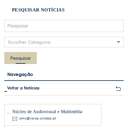
PESQUISAR NOTÍCIAS
Pesquisar
Escolher
Escolher Categoria
Categoria
Pesquisar
Navegação
Voltar a Notícias
Núcleo de Audiovisual e Multimédia
amc@iscsp.ulisboa.pt