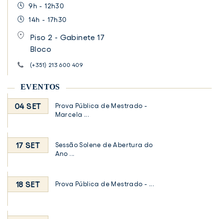
9h - 12h30
14h - 17h30
Piso 2 - Gabinete 17
Bloco
(+351) 213 600 409
EVENTOS
04 SET
Prova Pública de Mestrado -
Marcela ...
17 SET
Sessão Solene de Abertura do
Ano ...
18 SET
Prova Pública de Mestrado - ...