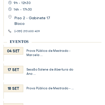
9h - 12h30
14h - 17h30
Piso 2 - Gabinete 17
Bloco
(+351) 213 600 409
EVENTOS
04 SET
Prova Pública de Mestrado -
Marcela ...
17 SET
Sessão Solene de Abertura do
Ano ...
18 SET
Prova Pública de Mestrado - ...