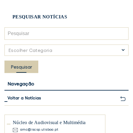
PESQUISAR NOTÍCIAS
Pesquisar
Escolher
Escolher Categoria
Categoria
Pesquisar
Navegação
Voltar a Notícias
Núcleo de Audiovisual e Multimédia
amc@iscsp.ulisboa.pt