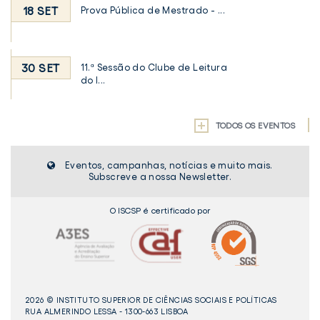
18 SET
Prova Pública de Mestrado - ...
30 SET
11.ª Sessão do Clube de Leitura
do I...
TODOS OS EVENTOS
Eventos, campanhas, notícias e muito mais.
Subscreve a nossa Newsletter.
O ISCSP é certificado por
2026 © INSTITUTO SUPERIOR DE CIÊNCIAS SOCIAIS E POLÍTICAS
RUA ALMERINDO LESSA - 1300-663 LISBOA