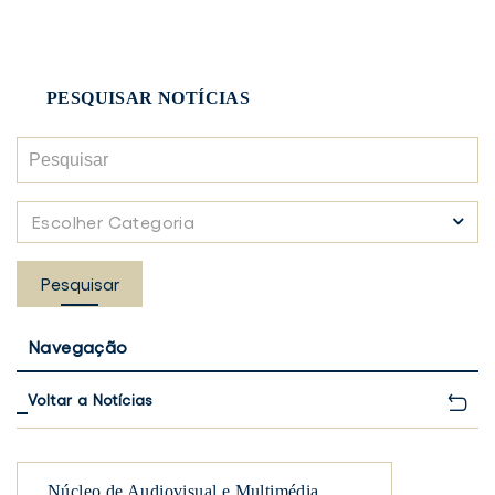
PESQUISAR NOTÍCIAS
Pesquisar
Escolher
Escolher Categoria
Categoria
Pesquisar
Navegação
Voltar a Notícias
Núcleo de Audiovisual e Multimédia