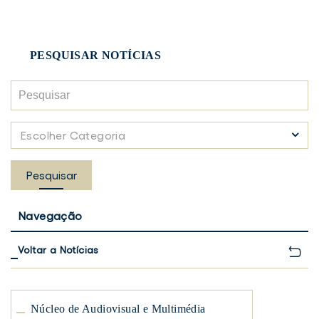
PESQUISAR NOTÍCIAS
Pesquisar
Escolher
Escolher Categoria
Categoria
Pesquisar
Navegação
Voltar a Notícias
Núcleo de Audiovisual e Multimédia