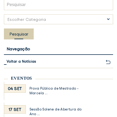
Pesquisar
Escolher
Escolher Categoria
Categoria
Pesquisar
Navegação
Voltar a Notícias
EVENTOS
04 SET
Prova Pública de Mestrado -
Marcela ...
17 SET
Sessão Solene de Abertura do
Ano ...